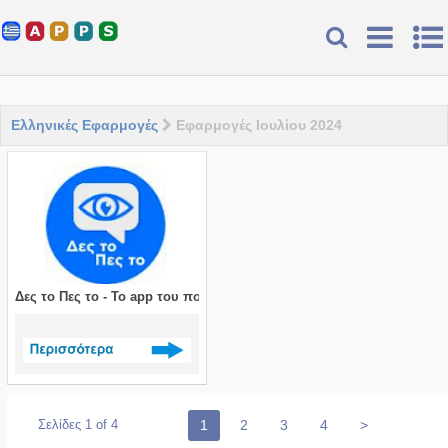
Ελληνικές Εφαρμογές
Εφαρμογές Ιουλίου 2024
Δες το Πες το - Το app του πολίτη
Δείτε περισσότερα >
Σελίδες 1 of 4
1
2
3
4
>