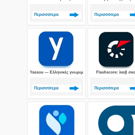
Δείτε περισσότερα >
Δείτε περισσότερα 
Yassou — Ελληνικές γνωριμίες
Flashscore: λαιβ σκ
Δείτε περισσότερα >
Δείτε περισσότερα 