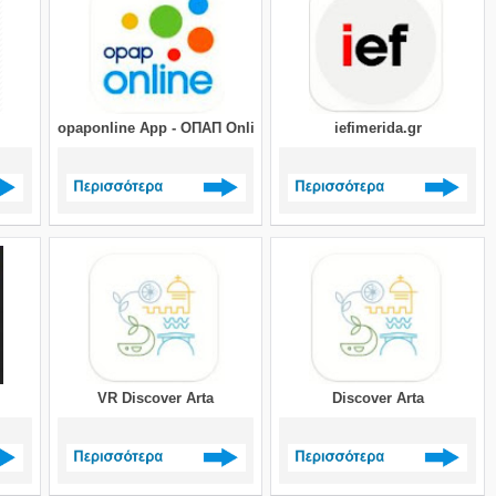
opaponline App - ΟΠΑΠ Online
iefimerida.gr
>
Δείτε περισσότερα >
Δείτε περισσότερα >
VR Discover Arta
Discover Arta