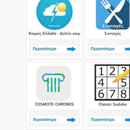
Καιρός Ελλάδα - Δελτίο καιρού
Συνταγές
Δείτε περισσότερα >
Δείτε περισσότερα 
COSMOTE CHRONOS
Classic Sudoku