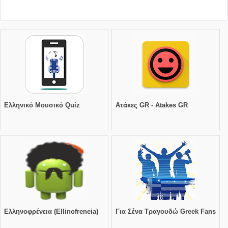
Ελληνικό Μουσικό Quiz
Ατάκες GR - Atakes GR
Ελληνοφρένεια (Ellinofreneia)
Για Σένα Τραγουδώ Greek Fans