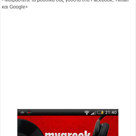
και Google+