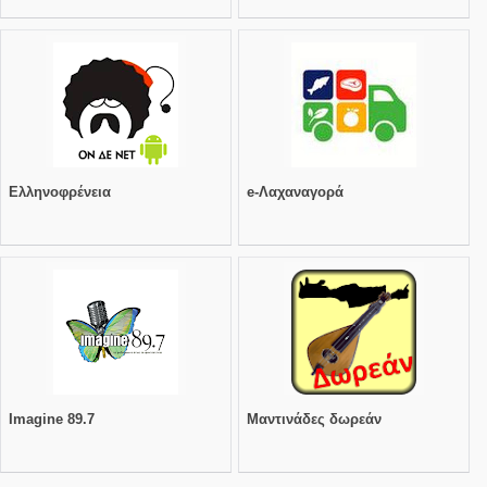
Ελληνοφρένεια
e-Λαχαναγορά
Imagine 89.7
Μαντινάδες δωρεάν