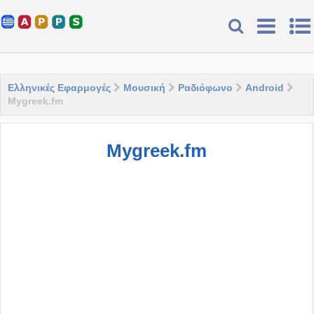
Ελληνικές Εφαρμογές
Μουσική
Ραδιόφωνο
Android
Mygreek.fm
Mygreek.fm