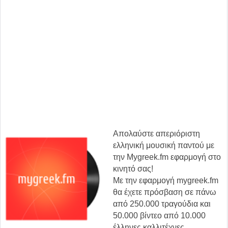
Απολαύστε απεριόριστη
ελληνική μουσική παντού με
την Mygreek.fm εφαρμογή στο
κινητό σας!
Με την εφαρμογή mygreek.fm
θα έχετε πρόσβαση σε πάνω
από 250.000 τραγούδια και
50.000 βίντεο από 10.000
έλληνες καλλιτέχνες.