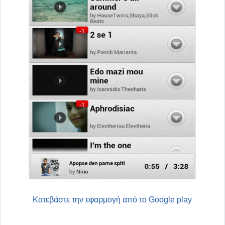
Κατεβάστε την εφαρμογή από το Google play