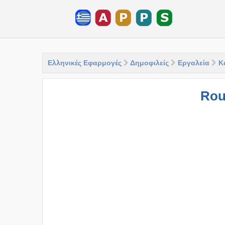
Ελληνικές Εφαρμογές
Δημοφιλείς
Εργαλεία
Κ
Rout