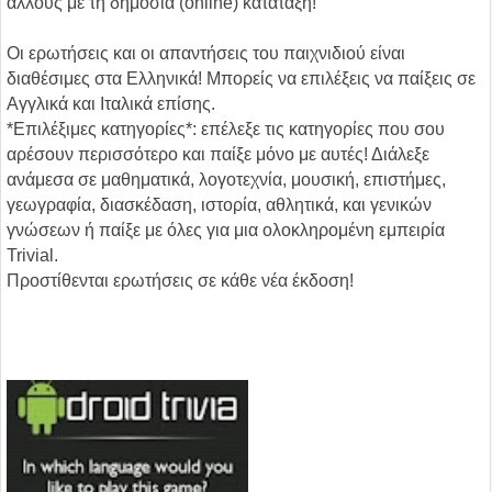
άλλους με τη δημόσια (online) κατάταξη!
Οι ερωτήσεις και οι απαντήσεις του παιχνιδιού είναι
διαθέσιμες στα Ελληνικά! Μπορείς να επιλέξεις να παίξεις σε
Αγγλικά και Ιταλικά επίσης.
*Επιλέξιμες κατηγορίες*: επέλεξε τις κατηγορίες που σου
αρέσουν περισσότερο και παίξε μόνο με αυτές! Διάλεξε
ανάμεσα σε μαθηματικά, λογοτεχνία, μουσική, επιστήμες,
γεωγραφία, διασκέδαση, ιστορία, αθλητικά, και γενικών
γνώσεων ή παίξε με όλες για μια ολοκληρομένη εμπειρία
Trivial.
Προστίθενται ερωτήσεις σε κάθε νέα έκδοση!