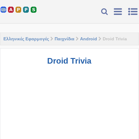
Ελληνικές Εφαρμογές
Παιχνίδια
Android
Droid Trivia
Droid Trivia