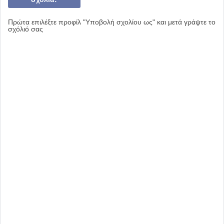
Πρώτα επιλέξτε προφίλ "Υποβολή σχολίου ως" και μετά γράψτε το
σχόλιό σας