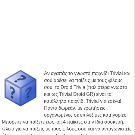
Αν αγαπάς το γνωστό παιχνίδι Trivial και
σου αρέσει να παίζεις με τους φίλους
σου, το Droid Trivia (παλιότερα γνωστό
και ως Trivial Droid GR) είναι το
κατάλληλο παιχνίδι Trivial για εσένα!
Πάντα δωρεάν, με ερωτήσεις
οργανωμένες σε επιλέξιμες κατηγορίες.
Μπορείτε να παίξετε έως και 4 παίκτες στην ίδια συσκευή,
τέλειο για να παίξεις με τους φίλους σου και να ανταγωνιστείς