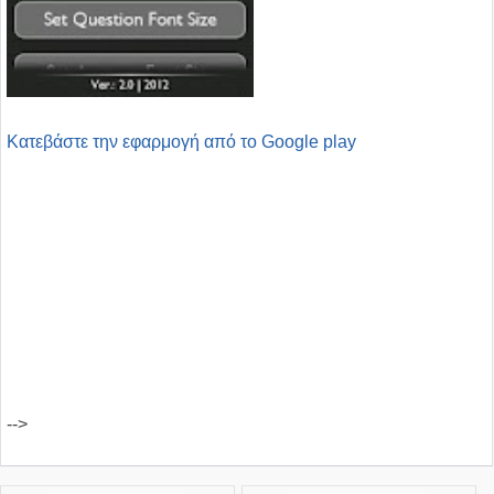
Kατεβάστε την εφαρμογή από το Google play
-->