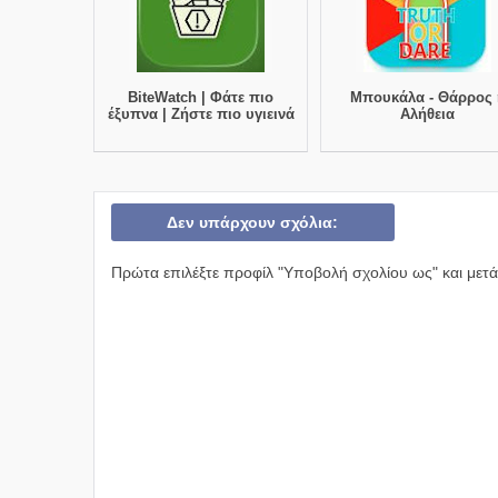
BiteWatch | Φάτε πιο
Μπουκάλα - Θάρρος 
έξυπνα | Ζήστε πιο υγιεινά
Αλήθεια
Δεν υπάρχουν σχόλια:
Πρώτα επιλέξτε προφίλ "Υποβολή σχολίου ως" και μετά