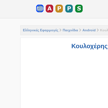
Ελληνικές Εφαρμογές
Παιχνίδια
Android
Κουλ
Κουλοχέρης