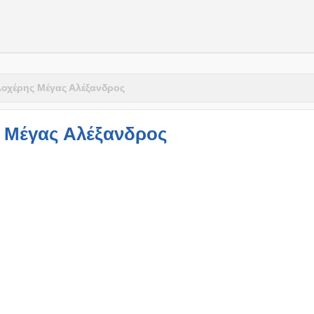
οχέρης Μέγας Αλέξανδρος
 Μέγας Αλέξανδρος