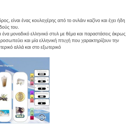
ρος, είναι ένας κουλοχέρης από το ονλάιν καζίνο και έχει ήδη
δούς του.
ει ένα μοναδικό ελληνικό στυλ με θέμα και παραστάσεις άκρως
ροσωπεύει και μία ελληνική πτυχή που χαρακτηρίζουν την
ερικό αλλά και στο εξωτερικό