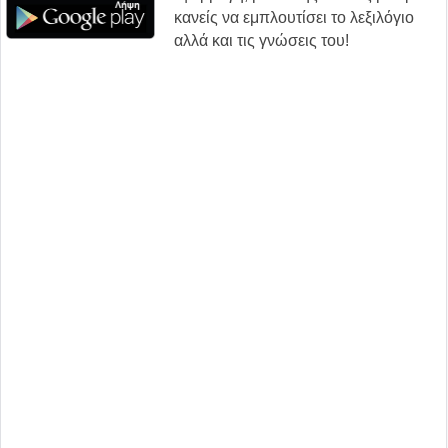
κανείς να εμπλουτίσει το λεξιλόγιο
αλλά και τις γνώσεις του!