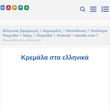
Ελληνικές Εφαρμογές
Δημοφιλείς
Εκπαίδευση
Καλύτερα
Παιχνίδια
Λέξεις
Παιχνίδια
Android
educ8s.com
Κρεμάλα στα ελληνικά
Κρεμάλα στα ελληνικά