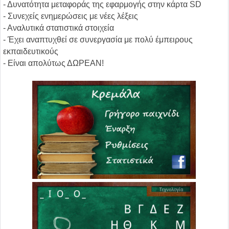
- Δυνατότητα μεταφοράς της εφαρμογής στην κάρτα SD
- Συνεχείς ενημερώσεις με νέες λέξεις
- Αναλυτικά στατιστικά στοιχεία
- Έχει αναπτυχθεί σε συνεργασία με πολύ έμπειρους
εκπαιδευτικούς
- Είναι απολύτως ΔΩΡΕΑΝ!