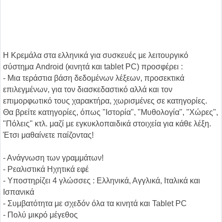
Η Κρεμάλα στα ελληνικά για συσκευές με λειτουργικό
σύστημα Android (κινητά και tablet PC) προσφέρει :
- Μια τεράστια βάση δεδομένων λέξεων, προσεκτικά
επιλεγμένων, για τον διασκεδαστικό αλλά και τον
επιμορφωτικό τους χαρακτήρα, χωρισμένες σε κατηγορίες.
Θα βρείτε κατηγορίες, όπως "Ιστορία", "Μυθολογία", "Χώρες",
"Πόλεις" κτλ. μαζί με εγκυκλοπαιδικά στοιχεία για κάθε λέξη.
Έτσι μαθαίνετε παίζοντας!
- Ανάγνωση των γραμμάτων!
- Ρεαλιστικά Ηχητικά εφέ
- Υποστηρίζει 4 γλώσσες : Ελληνικά, Αγγλικά, Ιταλικά και
Ισπανικά
- Συμβατότητα με σχεδόν όλα τα κινητά και Tablet PC
- Πολύ μικρό μέγεθος