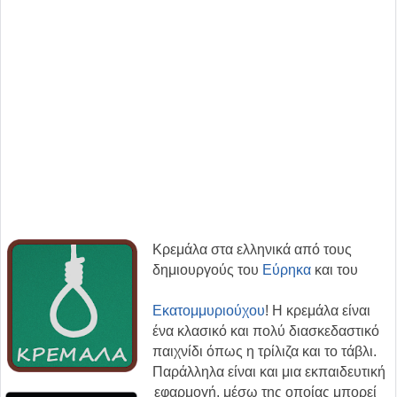
Κρεμάλα στα ελληνικά από τους
δημιουργούς του
Εύρηκα
και του
Εκατομμυριούχου
! Η κρεμάλα είναι
ένα κλασικό και πολύ διασκεδαστικό
παιχνίδι όπως η τρίλιζα και το τάβλι.
Παράλληλα είναι και μια εκπαιδευτική
εφαρμογή, μέσω της οποίας μπορεί