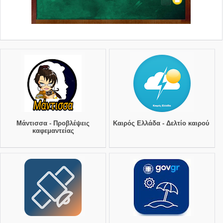
Μάντισσα - Προβλέψεις
Καιρός Ελλάδα - Δελτίο καιρού
καφεμαντείας