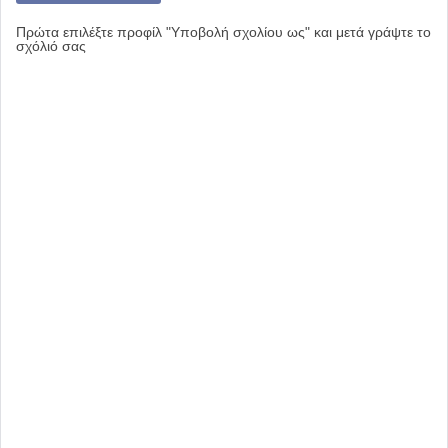
Πρώτα επιλέξτε προφίλ "Υποβολή σχολίου ως" και μετά γράψτε το
σχόλιό σας