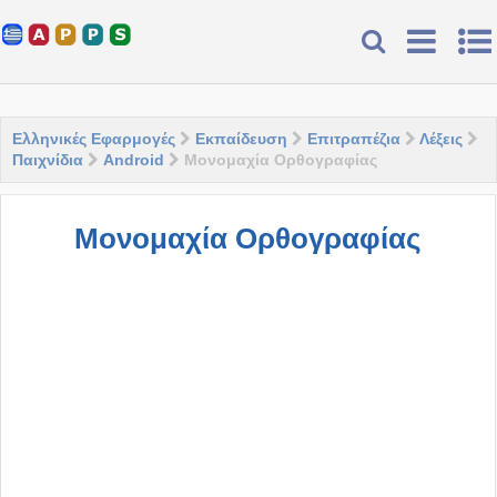
Ελληνικές Εφαρμογές
Εκπαίδευση
Επιτραπέζια
Λέξεις
Παιχνίδια
Android
Μονομαχία Ορθογραφίας
Μονομαχία Ορθογραφίας