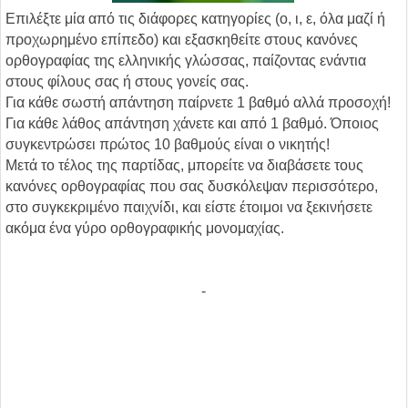
Επιλέξτε μία από τις διάφορες κατηγορίες (ο, ι, ε, όλα μαζί ή
προχωρημένο επίπεδο) και εξασκηθείτε στους κανόνες
ορθογραφίας της ελληνικής γλώσσας, παίζοντας ενάντια
στους φίλους σας ή στους γονείς σας.
Για κάθε σωστή απάντηση παίρνετε 1 βαθμό αλλά προσοχή!
Για κάθε λάθος απάντηση χάνετε και από 1 βαθμό. Όποιος
συγκεντρώσει πρώτος 10 βαθμούς είναι ο νικητής!
Μετά το τέλος της παρτίδας, μπορείτε να διαβάσετε τους
κανόνες ορθογραφίας που σας δυσκόλεψαν περισσότερο,
στο συγκεκριμένο παιχνίδι, και είστε έτοιμοι να ξεκινήσετε
ακόμα ένα γύρο ορθογραφικής μονομαχίας.
-