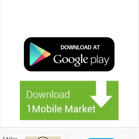
7 Λέξεις