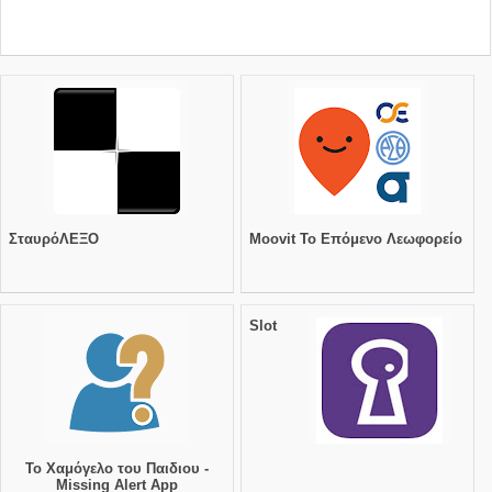
ΣταυρόΛΕΞΟ
Moovit Το Επόμενο Λεωφορείο
Slot
Το Χαμόγελο του Παιδιου -
Missing Alert App