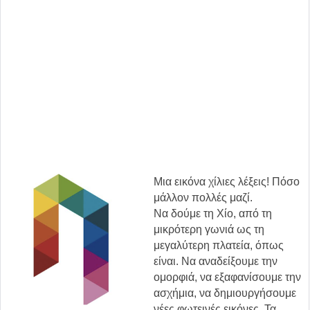
Μια εικόνα χίλιες λέξεις! Πόσο
μάλλον πολλές μαζί.
Να δούμε τη Χίο, από τη
μικρότερη γωνιά ως τη
μεγαλύτερη πλατεία, όπως
είναι. Να αναδείξουμε την
ομορφιά, να εξαφανίσουμε την
ασχήμια, να δημιουργήσουμε
νέες φωτεινές εικόνες. Τα