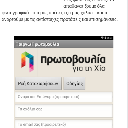
απαθανατίζουμε όλα
φωτογραφικά –ο,τι μας αρέσει, ο,τι μας χαλάει– και τα
αναρτούμε με τις αντίστοιχες προτάσεις και επισημάνσεις.