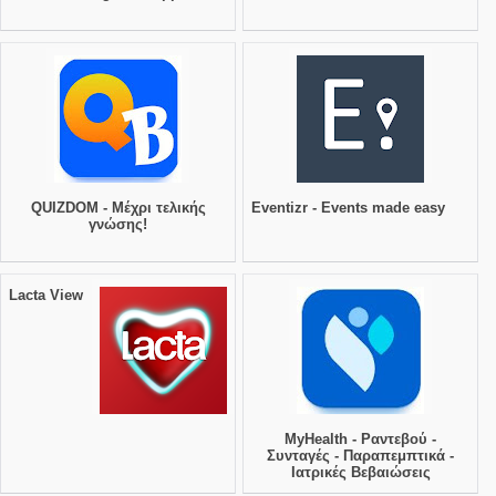
QUIZDOM - Μέχρι τελικής
Eventizr - Events made easy
γνώσης!
Lacta View
MyHealth - Ραντεβού -
Συνταγές - Παραπεμπτικά -
Ιατρικές Βεβαιώσεις