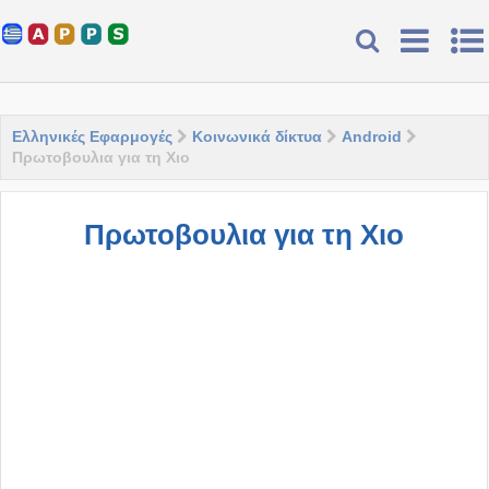
Ελληνικές Εφαρμογές
Κοινωνικά δίκτυα
Android
Πρωτοβουλια για τη Χιο
Πρωτοβουλια για τη Χιο