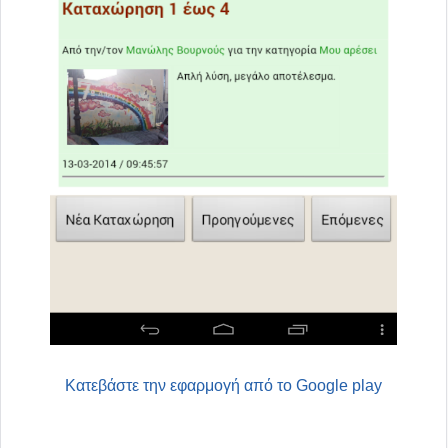
Κατεβάστε την εφαρμογή από το Google play