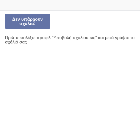
Δεν υπάρχουν
σχόλια:
Πρώτα επιλέξτε προφίλ "Υποβολή σχολίου ως" και μετά γράψτε το
σχόλιό σας