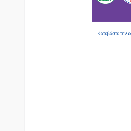
Κατεβάστε την 