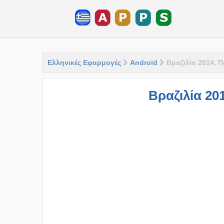
Ελληνικές Εφαρμογές
Android
Βραζιλία 2014, 
Βραζιλία 20