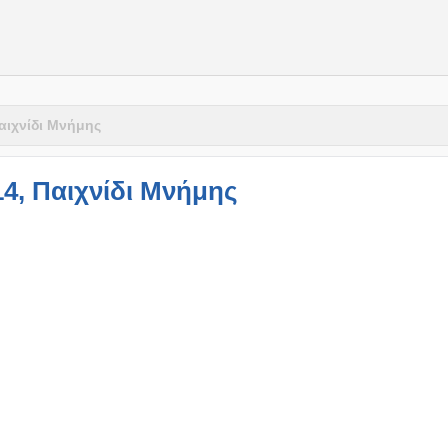
Παιχνίδι Μνήμης
14, Παιχνίδι Μνήμης