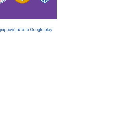
εφαρμογή από το Google play