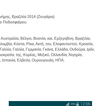
νήμης, Βραζιλία 2014 (Ζευγάρια)
ο Ποδοσφαίρου.
 Αυστραλία, Βέλγιο, Βοσνία, και, Ερζεγοβίνη, Βραζιλία,
λομβία, Κόστα, Ρίκα, Ακτή, του, Ελεφαντοστού, Κροατία,
Γαλλία, Γαλλία, Γερμανία, Γκάνα, Ελλάδα, Ονδούρα, Ιράν,
μοκρατία, της, Κορέας, Μεξικό, Ολλανδία, Νιγηρία,
, Ισπανία, Ελβετία, Ουρουγουάη, ΗΠΑ.