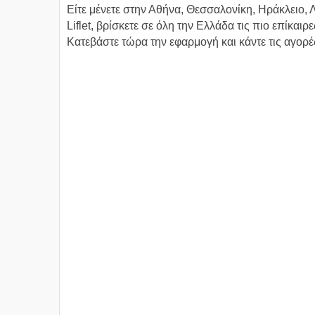
Είτε μένετε στην Αθήνα, Θεσσαλονίκη, Ηράκλειο,
Liflet, βρίσκετε σε όλη την Ελλάδα τις πιο επίκαι
Κατεβάστε τώρα την εφαρμογή και κάντε τις αγορέ