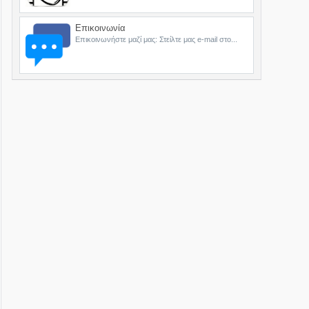
Επικοινωνία
Επικοινωνήστε μαζί μας: Στείλτε μας e-mail στο...