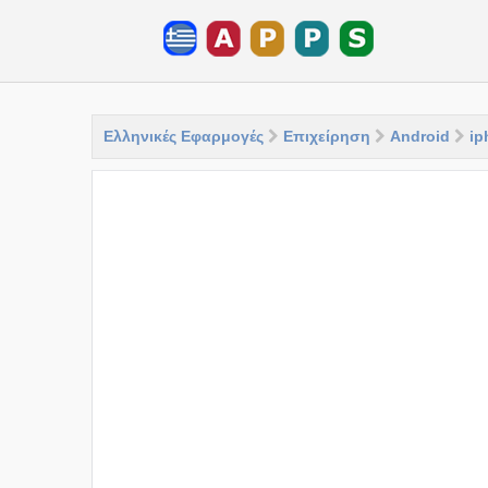
Ελληνικές Εφαρμογές
Επιχείρηση
Android
ip