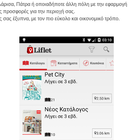
 Λάρισα, Πάτρα ή οποιαδήποτε άλλη πόλη με την εφαρμογή
ρες προσφορές για την περιοχή σας.
ς σας έξυπνα, με τον πιο εύκολο και οικονομικό τρόπο.