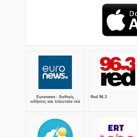
Euronews - διεθνείς
Red 96.3
ειδήσεις και τελευταία νέα