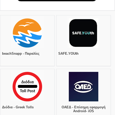
beachSnapp - Παραλίες
SAFE.YOUth
Διόδια - Greek Tolls
ΟΑΕΔ - Επίσημη εφαρμογή
Android- iOS