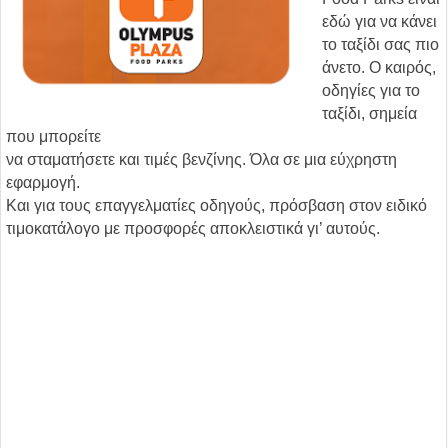
εδώ για να κάνει
το ταξίδι σας πιο
άνετο. Ο καιρός,
οδηγίες για το
ταξίδι, σημεία
που μπορείτε
να σταματήσετε και τιμές βενζίνης. Όλα σε μια εύχρηστη
εφαρμογή.
Και για τους επαγγελματίες οδηγούς, πρόσβαση στον ειδικό
τιμοκατάλογο με προσφορές αποκλειστικά γι’ αυτούς.