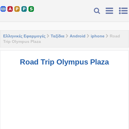
Ελληνικές Εφαρμογές
Ταξίδια
Android
iphone
Road
Trip Olympus Plaza
Road Trip Olympus Plaza