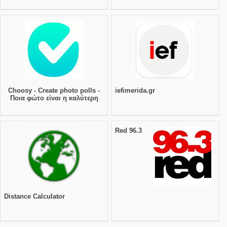
Choosy - Create photo polls -
iefimerida.gr
Ποια φώτο είναι η καλύτερη
Red 96.3
Distance Calculator