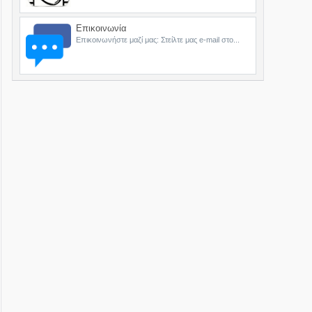
Επικοινωνία
Επικοινωνήστε μαζί μας: Στείλτε μας e-mail στο...