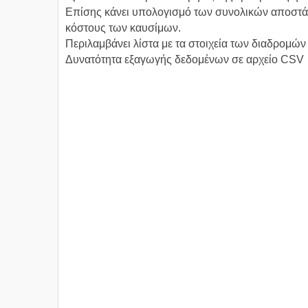
Επίσης κάνει υπολογισμό των συνολικών αποστά
κόστους των καυσίμων.
Περιλαμβάνει λίστα με τα στοιχεία των διαδρομώ
Δυνατότητα εξαγωγής δεδομένων σε αρχείο CSV