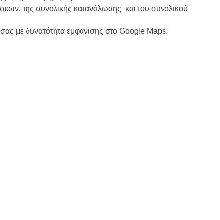
σεων, της συνολικής κατανάλωσης και του συνολικού
ν σας με δυνατότητα εμφάνισης στο Google Maps.