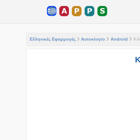
Ελληνικές Εφαρμογές
Αυτοκίνητο
Android
Ki
K