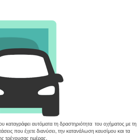
που καταγράφει αυτόματα τη δραστηριότητα του οχήματος με τη
άσεις που έχετε διανύσει, την κατανάλωση καυσίμου και τα
ης τρέχουσας ημέρας.