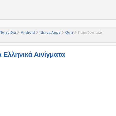
Παιχνίδια
Android
Ithaca Apps
Quiz
Παραδοσιακά
 Ελληνικά Αινίγματα