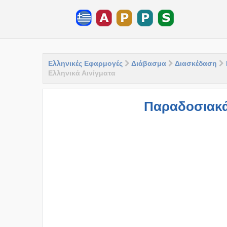
Ελληνικές Εφαρμογές
Διάβασμα
Διασκέδαση
Ελληνικά Αινίγματα
Παραδοσιακά