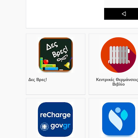
Δες Βρες!
Κεντρικές Θερμάνσεις
Βιβλίο