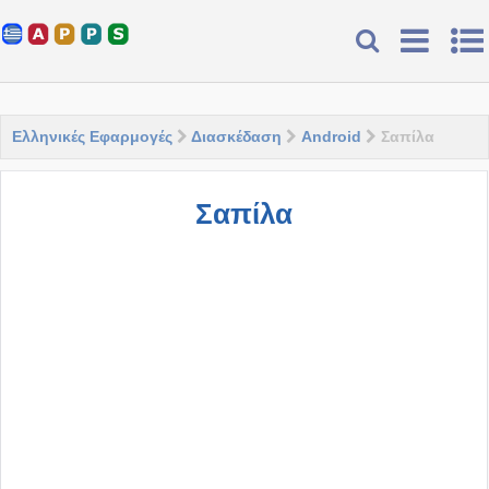
Ελληνικές Εφαρμογές
Διασκέδαση
Android
Σαπίλα
Σαπίλα