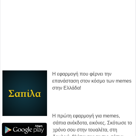
Η εφαρμογή που φέρνει την
επανάσταση στον κόσμο των memes
στην Ελλάδα!
Η πρώτη εφαρμογή για memes,
σάπια ανέκδοτα, εικόνες. Σκότωσε το
χρόνο σου στην τουαλέτα, στη