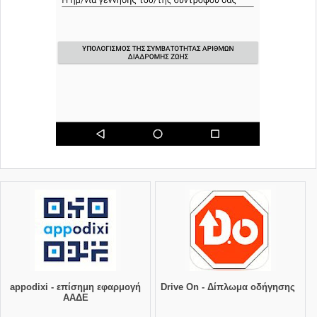
appodixi - επίσημη εφαρμογή
Drive On - Δίπλωμα οδήγησης
ΑΑΔΕ