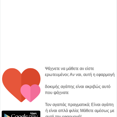
Ψάχνετε να μάθετε αν είστε
ερωτευμένοι; Αν ναι, αυτή η εφαρμογή
δοκιμής αγάπης είναι ακριβώς αυτό
που ψάχνατε
Τον αγαπάς πραγματικά; Είναι αγάπη
ή είναι απλά φιλία; Μάθετε αμέσως με
αυτή την εφαρμογή!