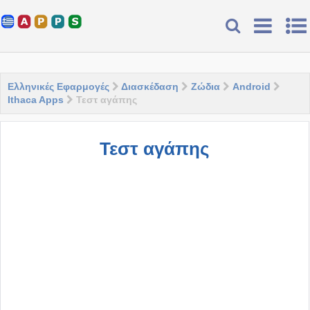
Ελληνικές Εφαρμογές
Διασκέδαση
Ζώδια
Android
Ithaca Apps
Τεστ αγάπης
Τεστ αγάπης