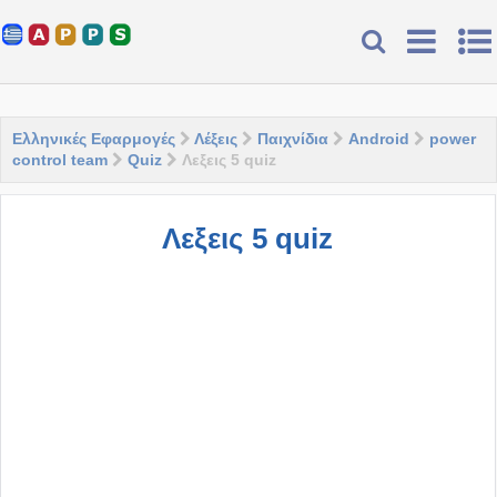
Ελληνικές Εφαρμογές
Λέξεις
Παιχνίδια
Android
power
control team
Quiz
Λεξεις 5 quiz
Λεξεις 5 quiz