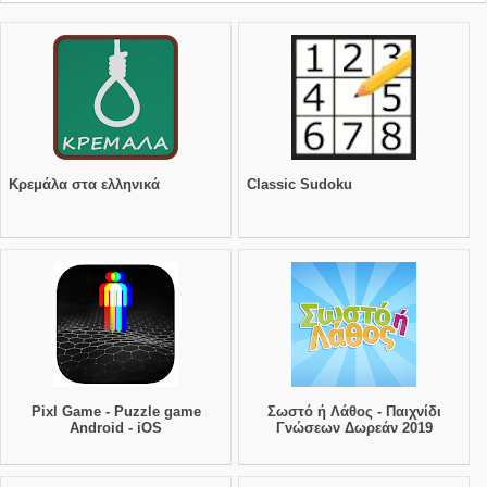
Κρεμάλα στα ελληνικά
Classic Sudoku
Pixl Game - Puzzle game
Σωστό ή Λάθος - Παιχνίδι
Android - iOS
Γνώσεων Δωρεάν 2019