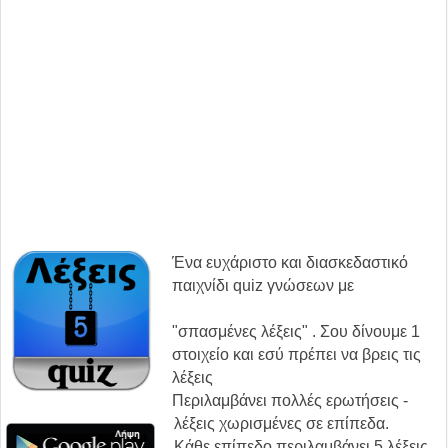
Ένα ευχάριστο και διασκεδαστικό
παιχνίδι quiz γνώσεων με
"σπασμένες λέξεις" . Σου δίνουμε 1
στοιχείο και εσύ πρέπει να βρεις τις
λέξεις
Περιλαμβάνει πολλές ερωτήσεις -
λέξεις χωρισμένες σε επίπεδα.
Κάθε επίπεδο περιλαμβάνει 5 λέξεις