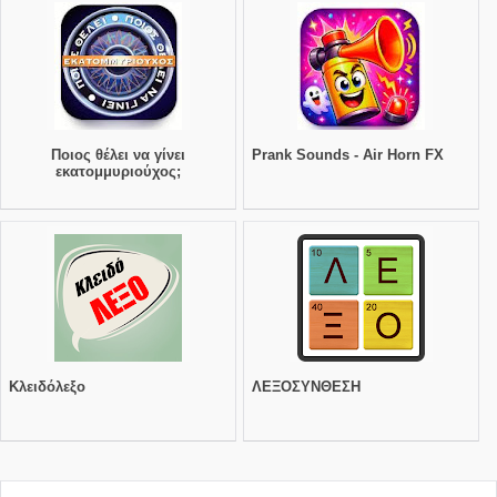
Ποιος θέλει να γίνει
Prank Sounds - Air Horn FX
εκατομμυριούχος;
Κλειδόλεξο
ΛΕΞΟΣΥΝΘΕΣΗ