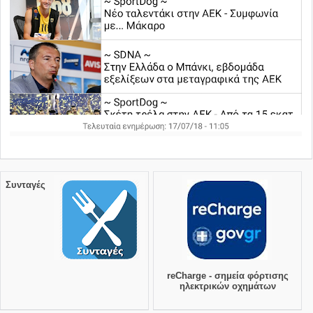
Συνταγές
reCharge - σημεία φόρτισης
ηλεκτρικών οχημάτων