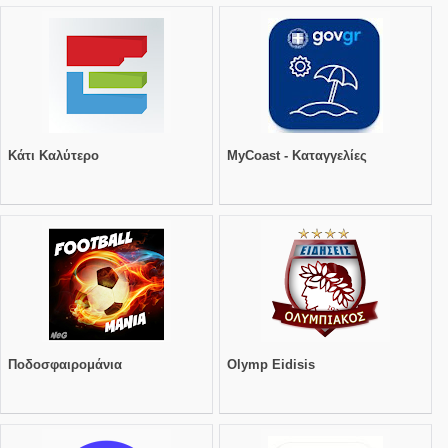
Κάτι Καλύτερο
MyCoast - Καταγγελίες
Ποδοσφαιρομάνια
Olymp Eidisis