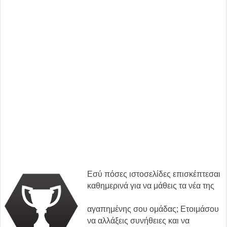
Εσύ πόσες ιστοσελίδες επισκέπτεσαι
καθημερινά για να μάθεις τα νέα της
αγαπημένης σου ομάδας; Ετοιμάσου
να αλλάξεις συνήθειες και να