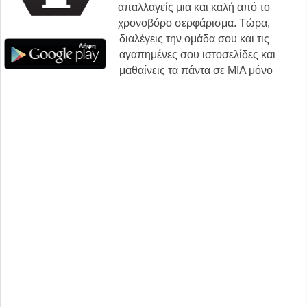
απαλλαγείς μια και καλή από το
χρονοβόρο σερφάρισμα. Τώρα,
διαλέγεις την ομάδα σου και τις
αγαπημένες σου ιστοσελίδες και
μαθαίνεις τα πάντα σε ΜΙΑ μόνο