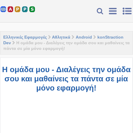
Ελληνικές Εφαρμογές
Αθλητικά
Android
konStraction
Dev
Η ομάδα μου - Διαλέγεις την ομάδα σου και μαθαίνεις τα
πάντα σε μία μόνο εφαρμογή!
Η ομάδα μου - Διαλέγεις την ομάδα
σου και μαθαίνεις τα πάντα σε μία
μόνο εφαρμογή!