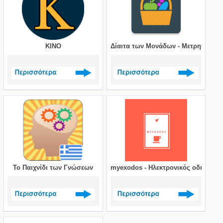
ΚΙΝΟ
Δίαιτα των Μονάδων - Μετρητής Μ
Δείτε περισσότερα >
Δείτε περισσότερα >
Το Παιχνίδι των Γνώσεων
myexodos - Ηλεκτρονικός οδηγός κ
Δείτε περισσότερα >
Δείτε περισσότερα >