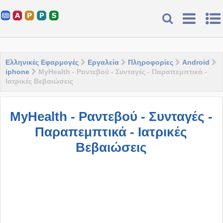
Ελληνικές Εφαρμογές
Εργαλεία
Πληροφορίες
Android
iphone
MyHealth - Ραντεβού - Συνταγές - Παραπεμπτικά -
Ιατρικές Βεβαιώσεις
MyHealth - Ραντεβού - Συνταγές -
Παραπεμπτικά - Ιατρικές
Βεβαιώσεις