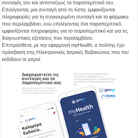
συνταγές του και αντιστοίχως τα παραπεμπτικά του.
Επιλέγοντας μια συνταγή από τη λίστα, εμφανίζονται
πληροφορίες για τη συγκεκριμένη συνταγή και τα φάρμακα
που περιλαμβάνει, ενώ επιλέγοντας ένα παραπεμπτικό,
εμφανίζονται πληροφορίες για το παραπεμπτικό και για τις
διαγνωστικές εξετάσεις που περιλαμβάνει.
Επιπρόσθετα, με την εφαρμογή myHealth, ο πολίτης έχει
πρόσβαση στις Ηλεκτρονικές Ιατρικές Βεβαιώσεις που του
εκδίδουν οι ιατροί