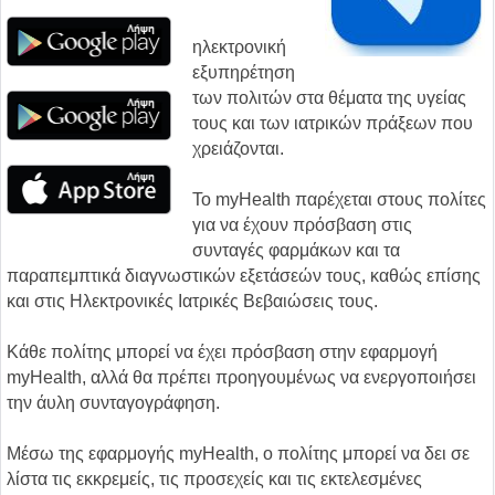
ηλεκτρονική
εξυπηρέτηση
των πολιτών στα θέματα της υγείας
τους και των ιατρικών πράξεων που
χρειάζονται.
Το myHealth παρέχεται στους πολίτες
για να έχουν πρόσβαση στις
συνταγές φαρμάκων και τα
παραπεμπτικά διαγνωστικών εξετάσεών τους, καθώς επίσης
και στις Ηλεκτρονικές Ιατρικές Βεβαιώσεις τους.
Κάθε πολίτης μπορεί να έχει πρόσβαση στην εφαρμογή
myHealth, αλλά θα πρέπει προηγουμένως να ενεργοποιήσει
την άυλη συνταγογράφηση.
Μέσω της εφαρμογής myHealth, ο πολίτης μπορεί να δει σε
λίστα τις εκκρεμείς, τις προσεχείς και τις εκτελεσμένες