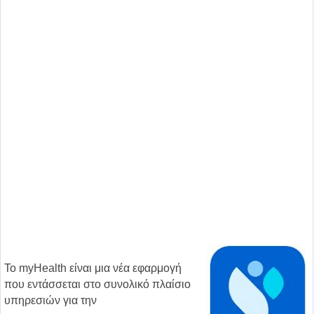
Το myHealth είναι μια νέα εφαρμογή
που εντάσσεται στο συνολικό πλαίσιο
υπηρεσιών για την