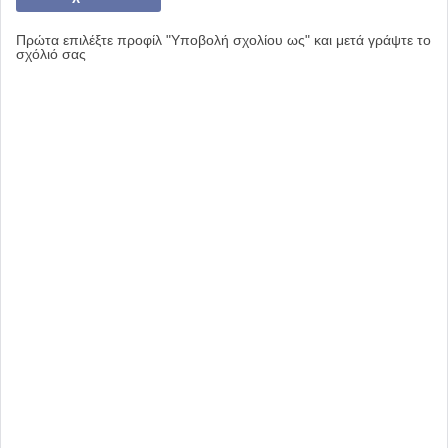
Πρώτα επιλέξτε προφίλ "Υποβολή σχολίου ως" και μετά γράψτε το
σχόλιό σας