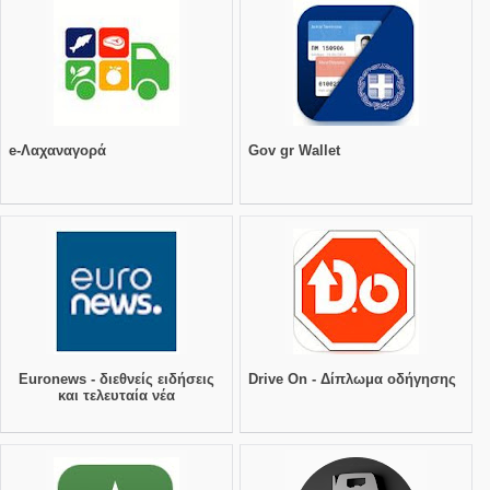
e-Λαχαναγορά
Gov gr Wallet
Euronews - διεθνείς ειδήσεις
Drive On - Δίπλωμα οδήγησης
και τελευταία νέα