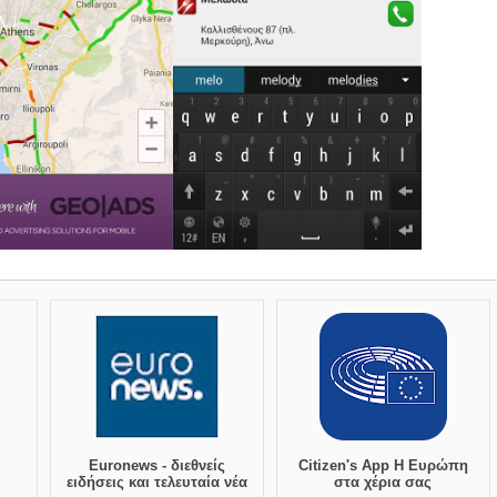
Euronews - διεθνείς
Citizen's App Η Ευρώπη
ειδήσεις και τελευταία νέα
στα χέρια σας