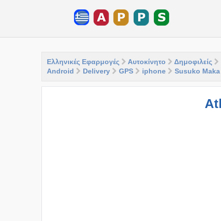
Ελληνικές Εφαρμογές
Αυτοκίνητο
Δημοφιλείς
Android
Delivery
GPS
iphone
Susuko Maka
At