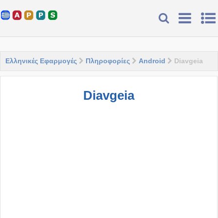
Ελληνικές Εφαρμογές
Πληροφορίες
Android
Diavgeia
Diavgeia