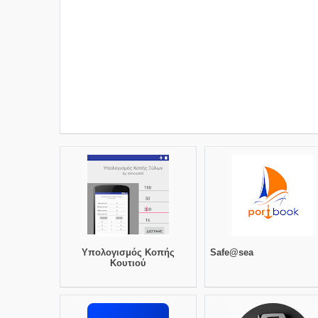
Υπολογισμός Κοπής
Safe@sea
Κουτιού