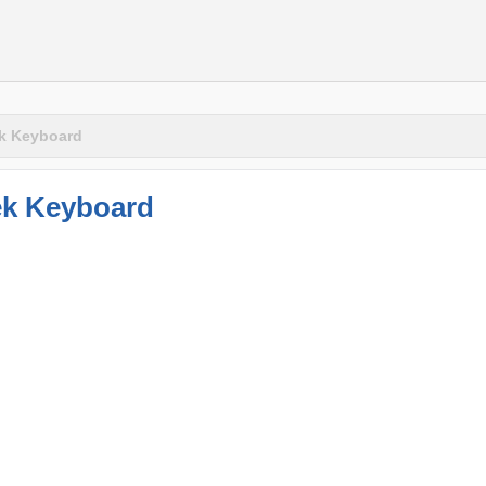
k Keyboard
ek Keyboard