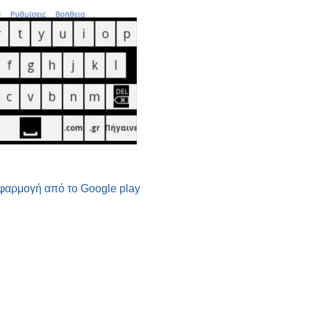
εφαρμογή από το Google play