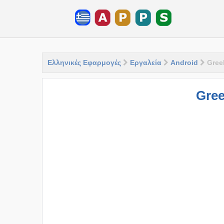
Ελληνικές Εφαρμογές
Εργαλεία
Android
Gree
Gre