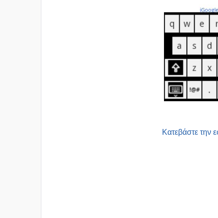
Κατεβάστε την 