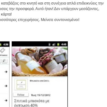
κατεβάζεις στο κινητό και στη συνέχεια απλά επιδεικνύεις την
ώσεις την προσφορά. Αυτό ήταν! Δεν υπάρχουν μεσάζοντες,
 κάρτα!
σσότερες επιχειρήσεις. Μείνετε συντονισμένοι!