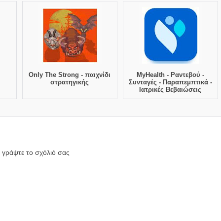
Only The Strong - παιχνίδι
MyHealth - Ραντεβού -
στρατηγικής
Συνταγές - Παραπεμπτικά -
Ιατρικές Βεβαιώσεις
 γράψτε το σχόλιό σας