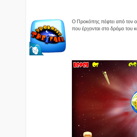
Ο Προκόπης πέφτει από τον ο
που έρχονται στο δρόμο του κα