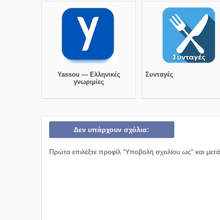
Yassou — Ελληνικές
Συνταγές
γνωριμίες
Δεν υπάρχουν σχόλια:
Πρώτα επιλέξτε προφίλ "Υποβολή σχολίου ως" και μετά