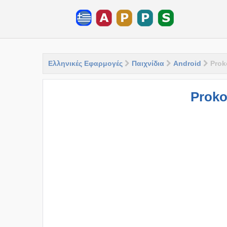
Ελληνικές Εφαρμογές
Παιχνίδια
Android
Prok
Proko