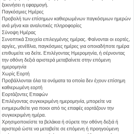
ξεκινήσει η εφαρμογή.
Παγκόσμιες Ημέρες
Προβολή των επίσημων καθιερωμένων παγκόσμιων ημερών
ανά μήνα και αναλυτικές πληροφορίες
Σύνοψη Ημέρας
Συνοπτικά Στοιχεία επιλεγμένης ημέρας. Φαίνονται οι εορτές,
αργίες, γενέθλια, παγκόσμιες ημέρες για οποιαδήποτε ημέρα
επιθυμείτε να δείτε. Επιλέγοντας Ημερομηνία, ή σέρνοντας
την οθόνη δεξιά αριστερά μεταβαίνετε στην επόμενη
ημερομηνία
Χωρίς Εορτή
Προβάλλονται όλα τα ονόματα τα οποία δεν έχουν επίσημη
καθιερωμένη εορτή
Εορτάζοντες Επαφών
Επιλέγοντας συγκεκριμένη ημερομηνία, μπορείτε να
ενημερωθείτε για ποιοι από τις επαφές εορτάζουν την
συγκεκριμένη ημέρα.
Χρησιμοποιείστε τα βελάκια ή σύρετε την οθόνη δεξιά ή
αριστερά ώστε να μεταβείτε σε επόμενη ή προηγούμενη