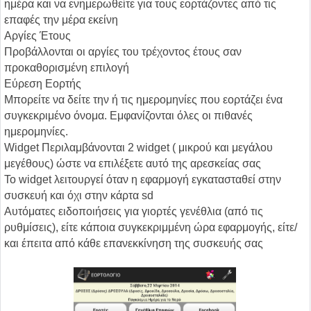
ημέρα και να ενημερωθείτε για τους εορτάζοντες από τις
επαφές την μέρα εκείνη
Αργίες Έτους
Προβάλλονται οι αργίες του τρέχοντος έτους σαν
προκαθορισμένη επιλογή
Εύρεση Εορτής
Μπορείτε να δείτε την ή τις ημερομηνίες που εορτάζει ένα
συγκεκριμένο όνομα. Εμφανίζονται όλες οι πιθανές
ημερομηνίες.
Widget Περιλαμβάνονται 2 widget ( μικρού και μεγάλου
μεγέθους) ώστε να επιλέξετε αυτό της αρεσκείας σας
To widget λειτουργεί όταν η εφαρμογή εγκατασταθεί στην
συσκευή και όχι στην κάρτα sd
Αυτόματες ειδοποιήσεις για γιορτές γενέθλια (από τις
ρυθμίσεις), είτε κάποια συγκεκριμμένη ώρα εφαρμογής, είτε/
και έπειτα από κάθε επανεκκίνηση της συσκευής σας