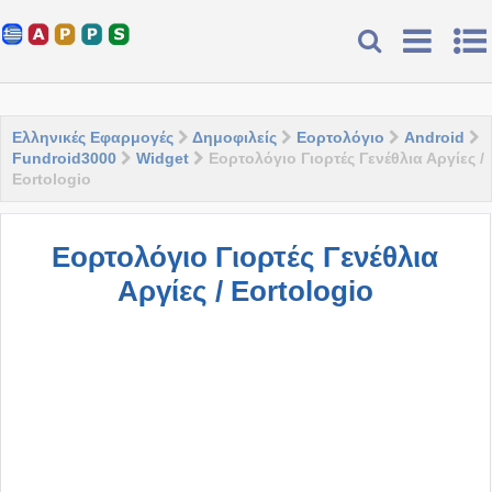
Ελληνικές Εφαρμογές
Δημοφιλείς
Εορτολόγιο
Android
Fundroid3000
Widget
Εορτολόγιο Γιορτές Γενέθλια Αργίες /
Eortologio
Εορτολόγιο Γιορτές Γενέθλια
Αργίες / Eortologio