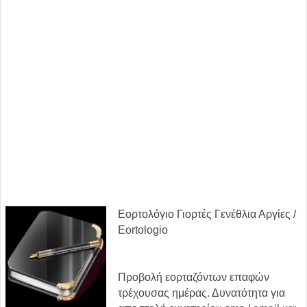
Εορτολόγιο Γιορτές Γενέθλια Αργίες /
Eortologio
Προβολή εορταζόντων επαφών
τρέχουσας ημέρας. Δυνατότητα για