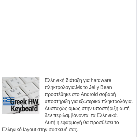
Ελληνική διάταξη για hardware
πληκτρολόγια.Με το Jelly Bean
προστέθηκε στο Android σοβαρή
υποστήριξη για εξωτερικά πληκτρολόγια.
Δυστυχώς όμως στην υποστήριξη αυτή
δεν περιλαμβάνονται τα Ελληνικά.
Αυτή η εφαρμογή θα προσθέσει το
Ελληνικό layout στην συσκευή σας.