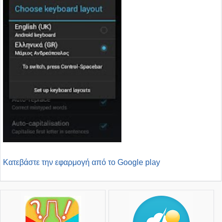
Kατεβάστε την εφαρμογή από το Google play