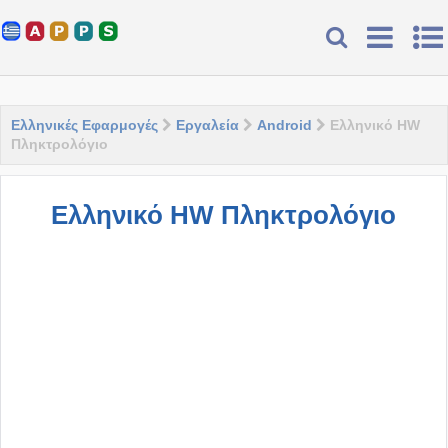
Ελληνικές Εφαρμογές
Εργαλεία
Android
Ελληνικό HW
Πληκτρολόγιο
Ελληνικό HW Πληκτρολόγιο