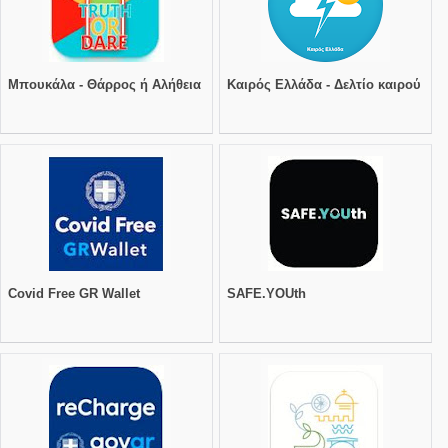
Μπουκάλα - Θάρρος ή Αλήθεια
Καιρός Ελλάδα - Δελτίο καιρού
Covid Free GR Wallet
SAFE.YOUth