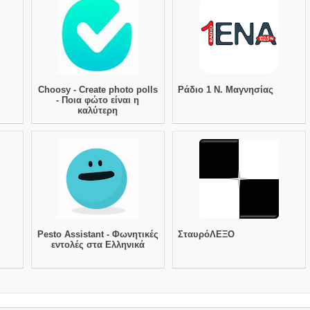
Choosy - Create photo polls
Ράδιο 1 Ν. Μαγνησίας
- Ποια φώτο είναι η
καλύτερη
Pesto Assistant - Φωνητικές
ΣταυρόΛΕΞΟ
εντολές στα Ελληνικά