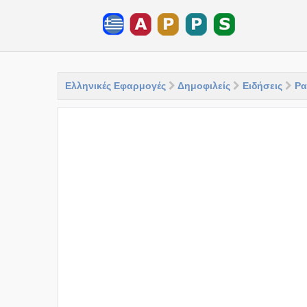
Ελληνικές Εφαρμογές
Δημοφιλείς
Ειδήσεις
Ρα