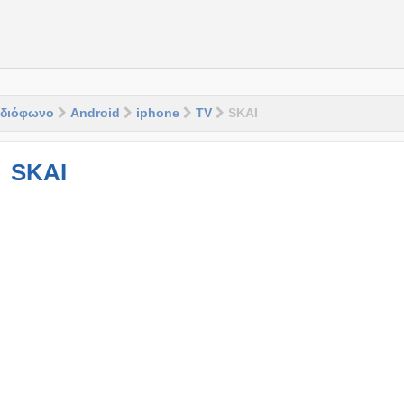
διόφωνο
Android
iphone
TV
SKAI
SKAI