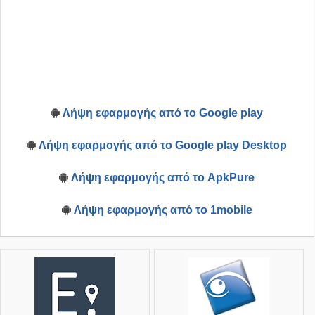
Λήψη εφαρμογής από το Google play
Λήψη εφαρμογής από το Google play Desktop
Λήψη εφαρμογής από το ApkPure
Λήψη εφαρμογής από το 1mobile