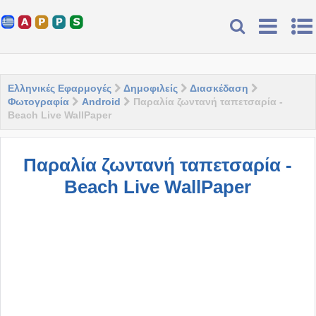
Ελληνικές Εφαρμογές
Δημοφιλείς
Διασκέδαση
Φωτογραφία
Android
Παραλία ζωντανή ταπετσαρία -
Beach Live WallPaper
Παραλία ζωντανή ταπετσαρία -
Beach Live WallPaper