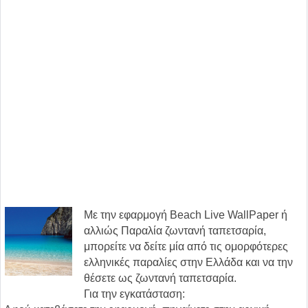
Με την εφαρμογή Beach Live WallPaper ή
αλλιώς Παραλία ζωντανή ταπετσαρία,
μπορείτε να δείτε μία από τις ομορφότερες
ελληνικές παραλίες στην Ελλάδα και να την
θέσετε ως ζωντανή ταπετσαρία.
Για την εγκατάσταση: