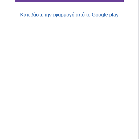
Κατεβάστε την εφαρμογή από το Google play