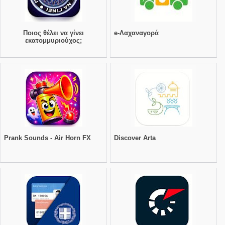
Ποιος θέλει να γίνει
e-Λαχαναγορά
εκατομμυριούχος;
Prank Sounds - Air Horn FX
Discover Arta