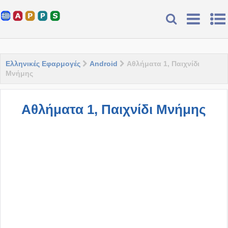
Ελληνικές Εφαρμογές
Android
Αθλήματα 1, Παιχνίδι
Μνήμης
Αθλήματα 1, Παιχνίδι Μνήμης