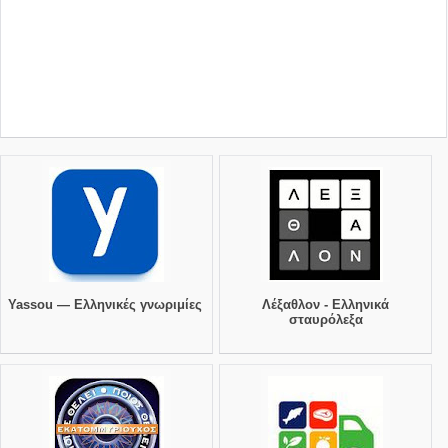
Yassou — Ελληνικές γνωριμίες
Λέξαθλον - Ελληνικά
σταυρόλεξα