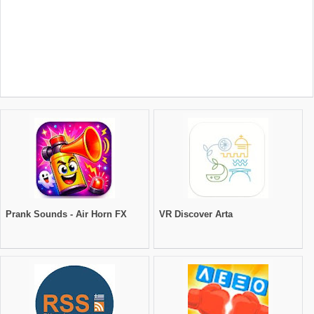
Prank Sounds - Air Horn FX
VR Discover Arta