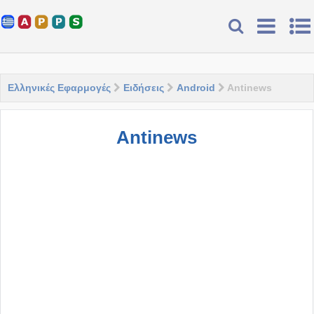
Ελληνικές Εφαρμογές
Ειδήσεις
Android
Antinews
Antinews