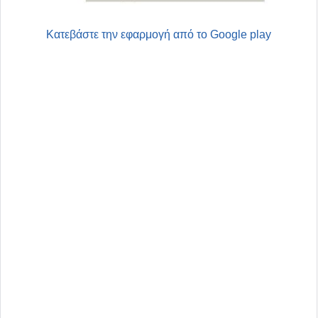
Κατεβάστε την εφαρμογή από το Google play