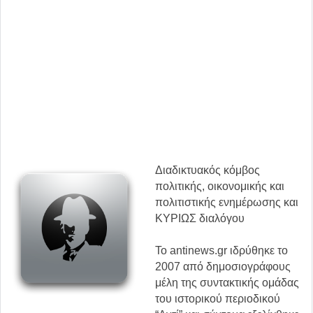
Διαδικτυακός κόμβος
πολιτικής, οικονομικής και
πολιτιστικής ενημέρωσης και
ΚΥΡΙΩΣ διαλόγου
Το antinews.gr ιδρύθηκε το
2007 από δημοσιογράφους
μέλη της συντακτικής ομάδας
του ιστορικού περιοδικού