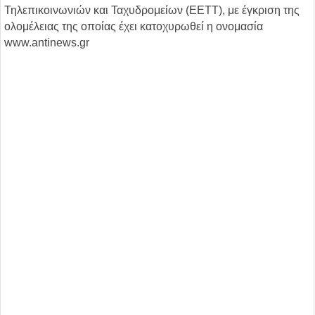
Τηλεπικοινωνιών και Ταχυδρομείων (ΕΕΤΤ), με έγκριση της
ολομέλειας της οποίας έχει κατοχυρωθεί η ονομασία
www.antinews.gr