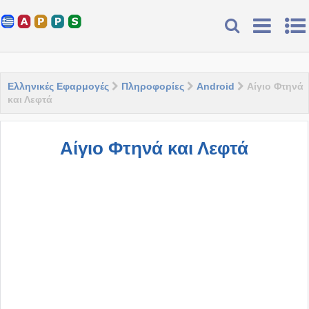
Ελληνικές Εφαρμογές
Πληροφορίες
Android
Αίγιο Φτηνά
και Λεφτά
Αίγιο Φτηνά και Λεφτά