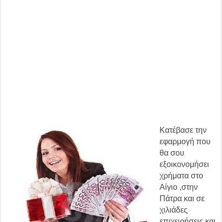
Κατέβασε την
εφαρμογή που
θα σου
εξοικονομήσει
χρήματα στο
Αίγιο ,στην
Πάτρα και σε
χιλιάδες
επιχειρήσεις και