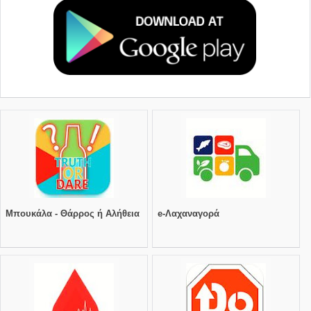
Μπουκάλα - Θάρρος ή Αλήθεια
e-Λαχαναγορά