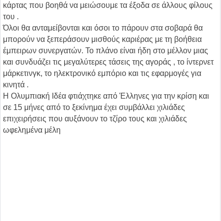
κάρτας που βοηθά να μειώσουμε τα έξοδα σε άλλους φίλους
του .
Όλοι θα ανταμείβονται και όσοι το πάρουν στα σοβαρά θα
μπορούν να ξεπεράσουν μισθούς καριέρας με τη βοήθεια
έμπειρων συνεργατών. Το πλάνο είναι ήδη στο μέλλον μιας
και συνδυάζει τις μεγαλύτερες τάσεις της αγοράς , το ίντερνετ
μάρκετινγκ, το ηλεκτρονικό εμπόριο και τις εφαρμογές για
κινητά .
Η Ολυμπιακή Ιδέα φτιάχτηκε από Έλληνες για την κρίση και
σε 15 μήνες από το ξεκίνημα έχει συμβάλλει χιλιάδες
επιχειρήσεις που αυξάνουν το τζίρο τους και χιλιάδες
ωφελημένα μέλη