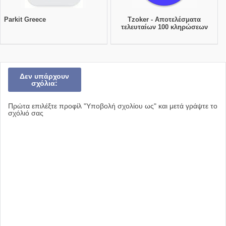
Parkit Greece
Tzoker - Αποτελέσματα
τελευταίων 100 κληρώσεων
Δεν υπάρχουν
σχόλια:
Πρώτα επιλέξτε προφίλ "Υποβολή σχολίου ως" και μετά γράψτε το
σχόλιό σας