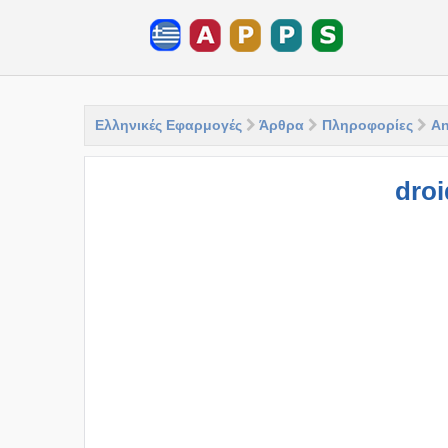
Ελληνικές Εφαρμογές
Άρθρα
Πληροφορίες
An
dro