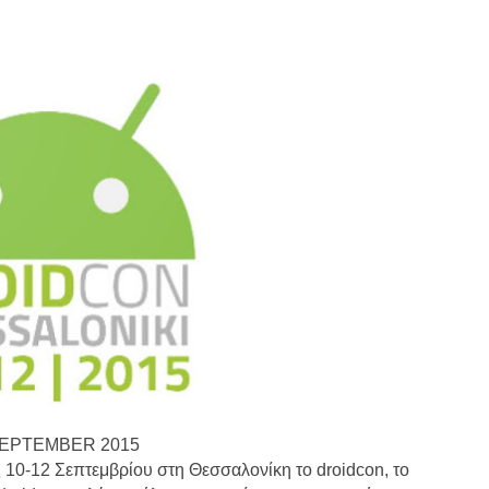
SEPTEMBER 2015
 10-12 Σεπτεμβρίου στη Θεσσαλονίκη το droidcon, το