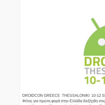
DROIDCON GREECE THESSALONIKI 10-12 
Φέτος για πρώτη φορά στην Ελλάδα διεξήχθη στις