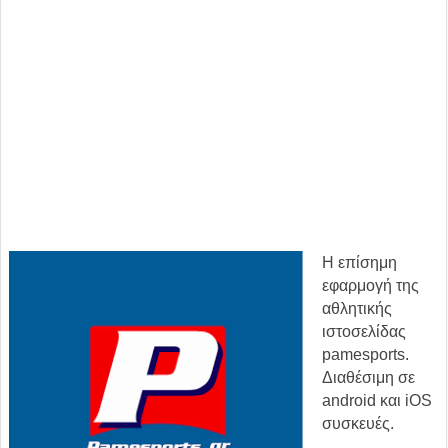
Η επίσημη
εφαρμογή της
αθλητικής
ιστοσελίδας
pamesports.
Διαθέσιμη σε
android και iOS
συσκευές.