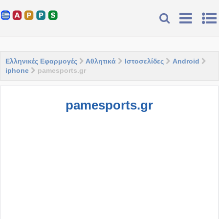
Ελληνικές Εφαρμογές
Αθλητικά
Ιστοσελίδες
Android
iphone
pamesports.gr
pamesports.gr