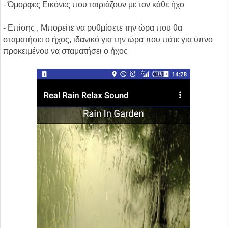
- Όμορφες Εικόνες που ταιριάζουν με τον κάθε ήχο
- Επίσης , Μπορείτε να ρυθμίσετε την ώρα που θα
σταματήσει ο ήχος, ιδανικό για την ώρα που πάτε για ύπνο
προκειμένου να σταματήσει ο ήχος