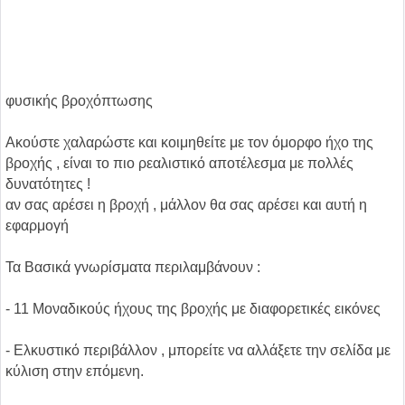
φυσικής βροχόπτωσης
Ακούστε χαλαρώστε και κοιμηθείτε με τον όμορφο ήχο της
βροχής , είναι το πιο ρεαλιστικό αποτέλεσμα με πολλές
δυνατότητες !
αν σας αρέσει η βροχή , μάλλον θα σας αρέσει και αυτή η
εφαρμογή
Τα Βασικά γνωρίσματα περιλαμβάνουν :
- 11 Μοναδικούς ήχους της βροχής με διαφορετικές εικόνες
- Ελκυστικό περιβάλλον , μπορείτε να αλλάξετε την σελίδα με
κύλιση στην επόμενη.