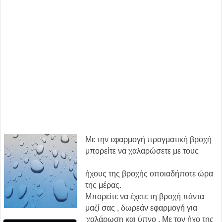
Με την εφαρμογή πραγματική βροχή
μπορείτε να χαλαρώσετε με τους
ήχους της βροχής οποιαδήποτε ώρα
της μέρας.
Μπορείτε να έχετε τη βροχή πάντα
μαζί σας , δωρεάν εφαρμογή για
χαλάρωση και ύπνο . Με τον ήχο της