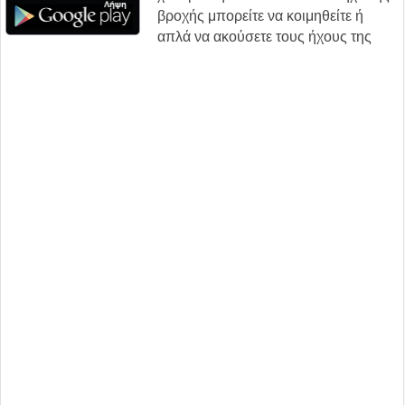
βροχής μπορείτε να κοιμηθείτε ή
απλά να ακούσετε τους ήχους της