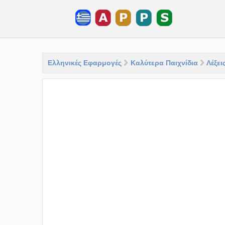
Ελληνικές Εφαρμογές
Καλύτερα Παιχνίδια
Λέξει