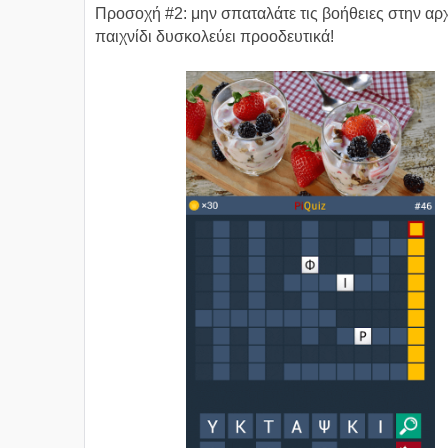
Προσοχή #2: μην σπαταλάτε τις βοήθειες στην αρχ
παιχνίδι δυσκολεύει προοδευτικά!