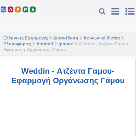
Ελληνικές Εφαρμογές
Διασκέδαση
Κοινωνικά δίκτυα
Πληροφορίες
Android
iphone
Weddin - Ατζέντα Γάμου-
Eφαρμογή Οργάνωσης Γάμου
Weddin - Ατζέντα Γάμου-
Eφαρμογή Οργάνωσης Γάμου