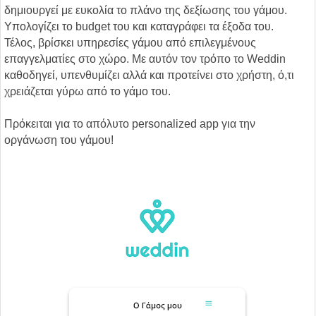
δημιουργεί με ευκολία το πλάνο της δεξίωσης του γάμου.
Υπολογίζει το budget του και καταγράφει τα έξοδα του.
Τέλος, βρίσκει υπηρεσίες γάμου από επιλεγμένους
επαγγελματίες στο χώρο. Με αυτόν τον τρόπο το Weddin
καθοδηγεί, υπενθυμίζει αλλά και προτείνει στο χρήστη, ό,τι
χρειάζεται γύρω από το γάμο του.
Πρόκειται για το απόλυτο personalized app για την
οργάνωση του γάμου!