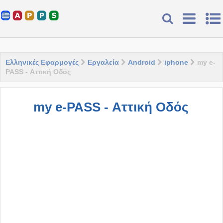
Ελληνικές Εφαρμογές
Εργαλεία
Android
iphone
my e-
PASS - Αττική Οδός
my e-PASS - Αττική Οδός