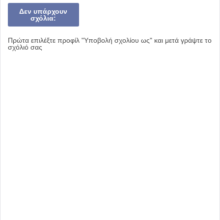
Δεν υπάρχουν
σχόλια:
Πρώτα επιλέξτε προφίλ "Υποβολή σχολίου ως" και μετά γράψτε το
σχόλιό σας