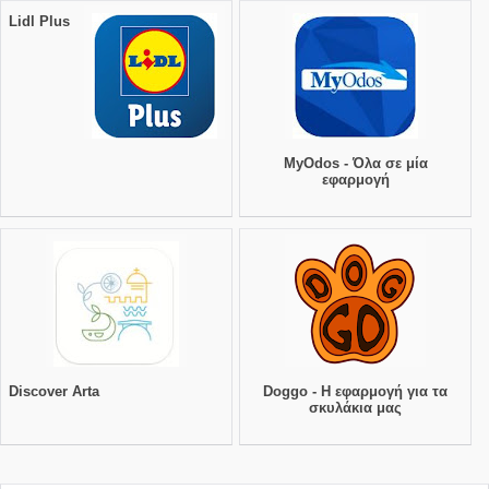
Lidl Plus
MyOdos - Όλα σε μία
εφαρμογή
Discover Arta
Doggo - Η εφαρμογή για τα
σκυλάκια μας