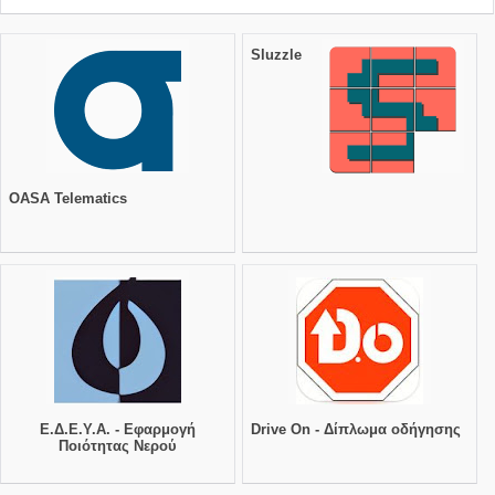
Sluzzle
OASA Telematics
Ε.Δ.Ε.Υ.Α. - Εφαρμογή
Drive On - Δίπλωμα οδήγησης
Ποιότητας Νερού