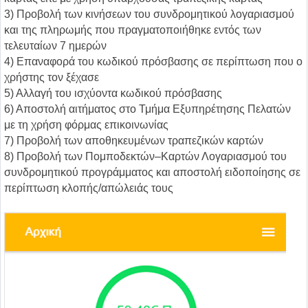
3) Προβολή των κινήσεων του συνδρομητικού λογαριασμού
και της πληρωμής που πραγματοποιήθηκε εντός των
τελευταίων 7 ημερών
4) Επαναφορά του κωδικού πρόσβασης σε περίπτωση που ο
χρήστης τον ξέχασε
5) Αλλαγή του ισχύοντα κωδικού πρόσβασης
6) Αποστολή αιτήματος στο Τμήμα Εξυπηρέτησης Πελατών
με τη χρήση φόρμας επικοινωνίας
7) Προβολή των αποθηκευμένων τραπεζικών καρτών
8) Προβολή των Πομποδεκτών–Καρτών Λογαριασμού του
συνδρομητικού προγράμματος και αποστολή ειδοποίησης σε
περίπτωση κλοπής/απώλειάς τους