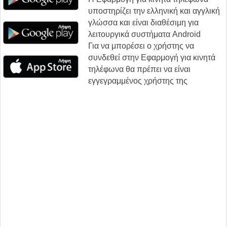
υποστηρίζει την ελληνική και αγγλική
γλώσσα και είναι διαθέσιμη για
λειτουργικά συστήματα Android
Για να μπορέσει ο χρήστης να
συνδεθεί στην Εφαρμογή για κινητά
τηλέφωνα θα πρέπει να είναι
εγγεγραμμένος χρήστης της