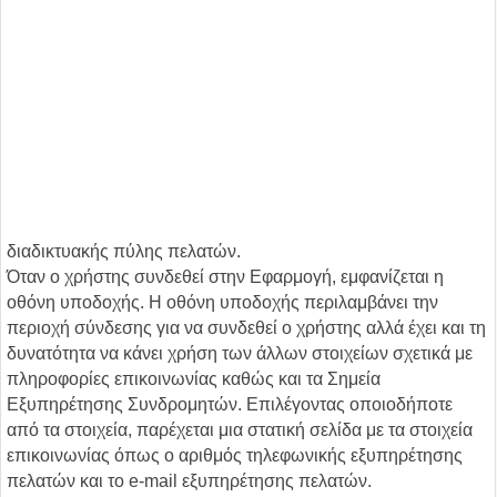
διαδικτυακής πύλης πελατών.
Όταν ο χρήστης συνδεθεί στην Εφαρμογή, εμφανίζεται η
οθόνη υποδοχής. Η οθόνη υποδοχής περιλαμβάνει την
περιοχή σύνδεσης για να συνδεθεί ο χρήστης αλλά έχει και τη
δυνατότητα να κάνει χρήση των άλλων στοιχείων σχετικά με
πληροφορίες επικοινωνίας καθώς και τα Σημεία
Εξυπηρέτησης Συνδρομητών. Επιλέγοντας οποιοδήποτε
από τα στοιχεία, παρέχεται μια στατική σελίδα με τα στοιχεία
επικοινωνίας όπως ο αριθμός τηλεφωνικής εξυπηρέτησης
πελατών και το e-mail εξυπηρέτησης πελατών.