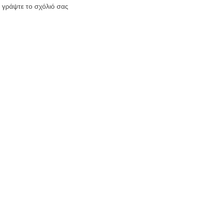
 γράψτε το σχόλιό σας