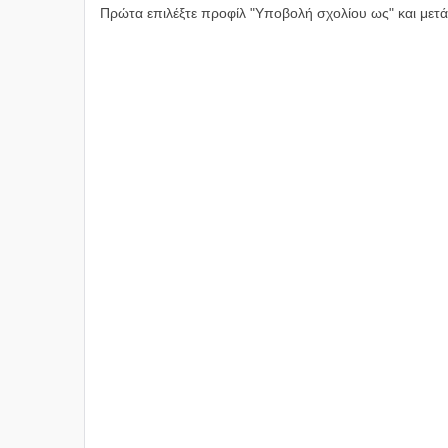
Πρώτα επιλέξτε προφίλ "Υποβολή σχολίου ως" και μετά