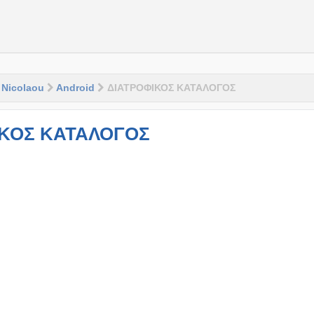
 Nicolaou
Android
ΔΙΑΤΡΟΦΙΚΟΣ ΚΑΤΑΛΟΓΟΣ
ΙΚΟΣ ΚΑΤΑΛΟΓΟΣ