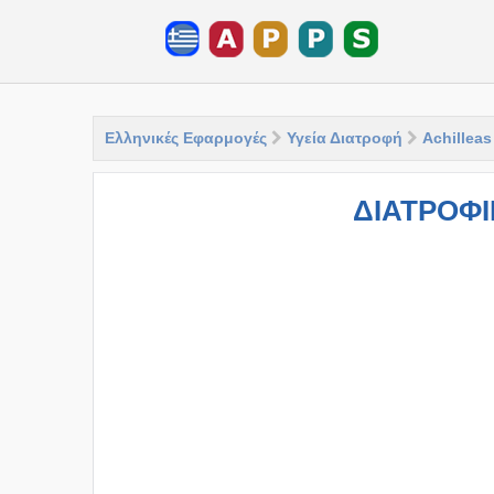
Ελληνικές Εφαρμογές
Υγεία Διατροφή
Achilleas
ΔΙΑΤΡΟΦ