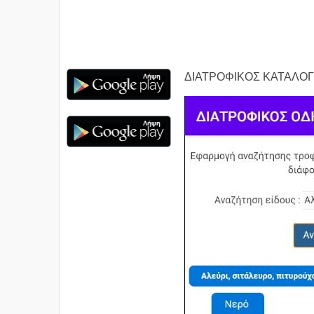
ΔΙΑΤΡΟΦΙΚΟΣ ΚΑΤΑΛΟ