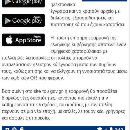
ηλεκτρονικά
έγγραφα και να κρατούν αρχείο με
δηλώσεις, εξουσιοδοτήσεις και
πιστοποιητικά που έχουν καταρτίσει.
Η πρώτη επίσημη εφαρμογή της
ελληνικής κυβέρνησης αποτελεί έναν
«ψηφιακό χαρτοφύλακα» με
πολλαπλές λειτουργίες: οι πολίτες μπορούν να
ανταλλάσσουν ηλεκτρονικά έγγραφα μέσω των θυρίδων
τους, καθώς επίσης και να ελέγχουν τη γνησιότητά τους μέσω
των κωδικών QR που φέρουν.
Βασισμένη στο site του gov.gr, η εφαρμογή θα προσθέτει
διαρκώς νέες δυνατότητες, κάνοντας πιο εύκολη την
καθημερινότητα. Οι σχέσεις του κράτους με τον πολίτη
περνούν σε μια νέα εποχή, με απλές, λειτουργικές, γρήγορες
και ασφαλείς υπηρεσίες