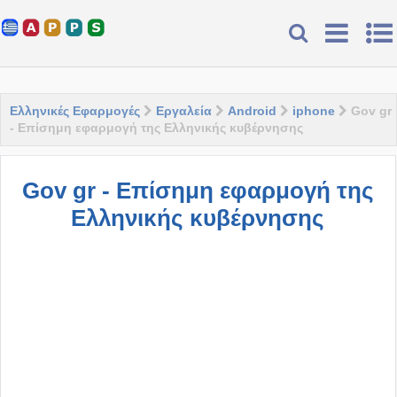
Ελληνικές Εφαρμογές
Εργαλεία
Android
iphone
Gov gr
- Επίσημη εφαρμογή της Ελληνικής κυβέρνησης
Gov gr - Επίσημη εφαρμογή της
Ελληνικής κυβέρνησης