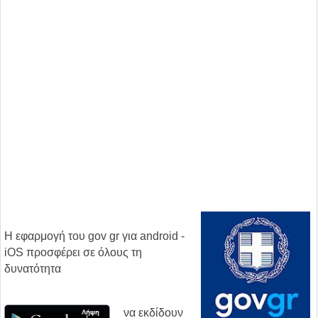
Η εφαρμογή του gov gr για android -
iOS προσφέρει σε όλους τη
δυνατότητα
να εκδίδουν