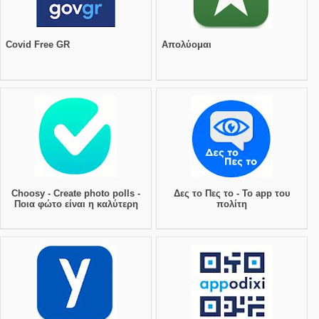
Covid Free GR
Απολύομαι
Choosy - Create photo polls -
Δες το Πες το - Το app του
Ποια φώτο είναι η καλύτερη
πολίτη