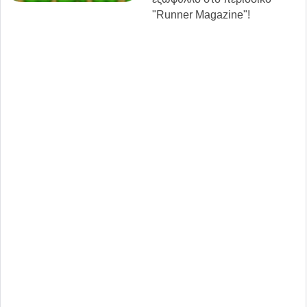
"Runner Magazine"!