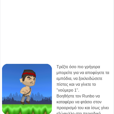
Τρέξτε όσο πιο γρήγορα
μπορείτε για να αποφύγετε τα
εμπόδια, να ξεκλειδώσετε
πίστες και να γίνετε το
"νούμερο 1".
Βοηθήστε τον Runbo να
καταφέρει να φτάσει στον
προορισμό του και ίσως γίνει
εξώφυλλο στο περιοδικό