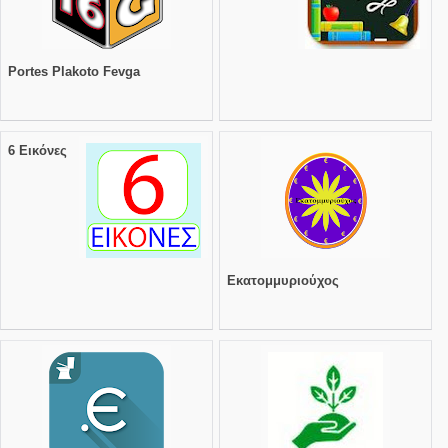
Portes Plakoto Fevga
6 Εικόνες
Εκατομμυριούχος