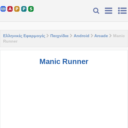
Ελληνικές Εφαρμογές
Παιχνίδια
Android
Arcade
Manic
Runner
Manic Runner