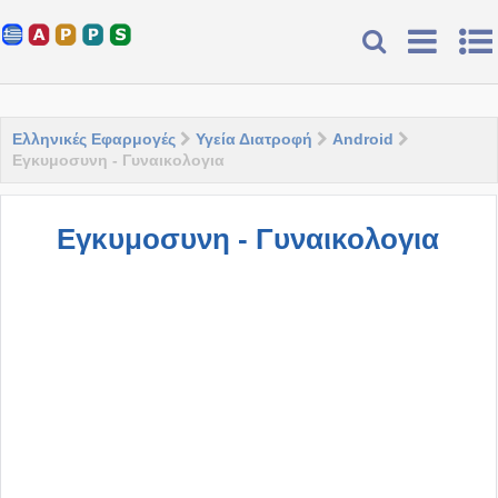
Ελληνικές Εφαρμογές
Υγεία Διατροφή
Android
Εγκυμοσυνη - Γυναικολογια
Εγκυμοσυνη - Γυναικολογια