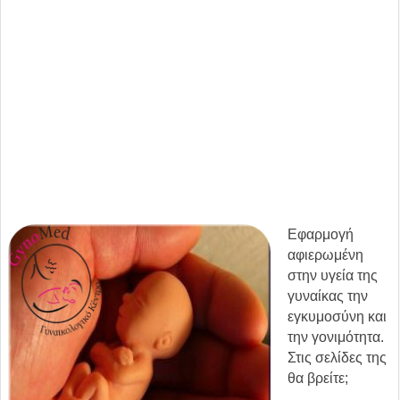
Εφαρμογή
αφιερωμένη
στην υγεία της
γυναίκας την
εγκυμοσύνη και
την γονιμότητα.
Στις σελίδες της
θα βρείτε;