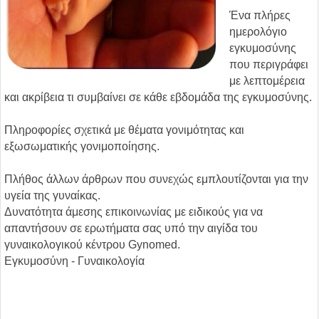
Ένα πλήρες
ημερολόγιο
εγκυμοσύνης
που περιγράφει
με λεπτομέρεια
και ακρίβεια τι συμβαίνει σε κάθε εβδομάδα της εγκυμοσύνης.
Πληροφορίες σχετικά με θέματα γονιμότητας και
εξωσωματικής γονιμοποίησης.
Πλήθος άλλων άρθρων που συνεχώς εμπλουτίζονται για την
υγεία της γυναίκας.
Δυνατότητα άμεσης επικοινωνίας με ειδικούς για να
απαντήσουν σε ερωτήματα σας υπό την αιγίδα του
γυναικολογικού κέντρου Gynomed.
Εγκυμοσύνη - Γυναικολογία