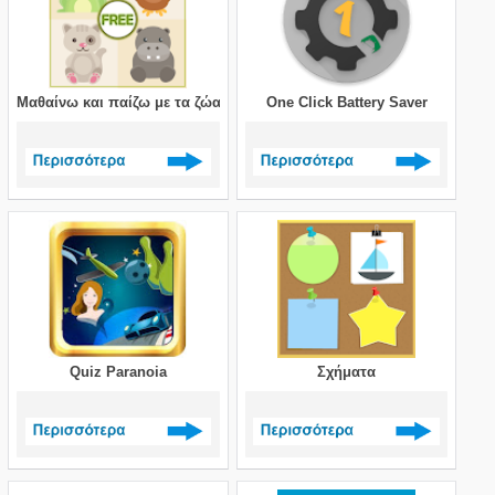
Μαθαίνω και παίζω με τα ζώα
One Click Battery Saver
Δείτε περισσότερα >
Δείτε περισσότερα >
Quiz Paranoia
Σχήματα
Δείτε περισσότερα >
Δείτε περισσότερα >