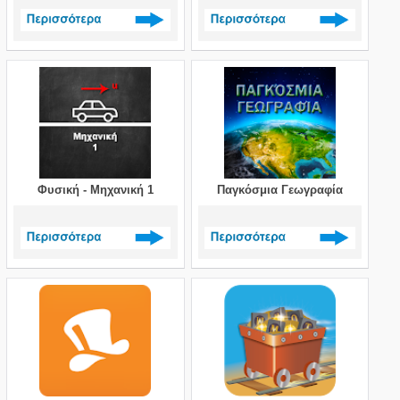
Δείτε περισσότερα >
Δείτε περισσότερα >
Φυσική - Μηχανική 1
Παγκόσμια Γεωγραφία
Δείτε περισσότερα >
Δείτε περισσότερα >