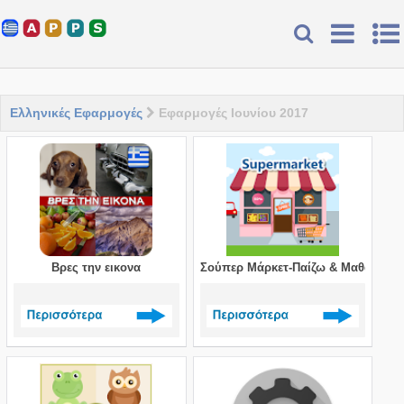
Ελληνικές Εφαρμογές
Εφαρμογές Ιουνίου 2017
Βρες την εικονα
Σούπερ Μάρκετ-Παίζω & Μαθαίνω
Δείτε περισσότερα >
Δείτε περισσότερα >