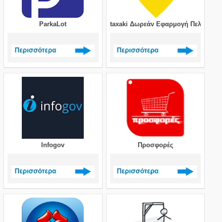
ParkaLot
taxaki Δωρεάν Εφαρμογή Πελάτη
Δείτε περισσότερα >
Δείτε περισσότερα >
Infogov
Προσφορές
Δείτε περισσότερα >
Δείτε περισσότερα >