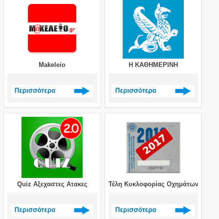
Makeleio
Η ΚΑΘΗΜΕΡΙΝΗ
Δείτε περισσότερα >
Δείτε περισσότερα >
Quiz Αξεχαστες Ατακες
Τέλη Κυκλοφορίας Οχημάτων 2017