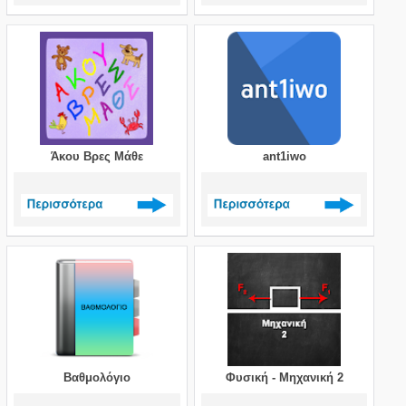
Δείτε περισσότερα >
Δείτε περισσότερα >
Άκου Βρες Μάθε
ant1iwo
Δείτε περισσότερα >
Δείτε περισσότερα >
Βαθμολόγιο
Φυσική - Μηχανική 2