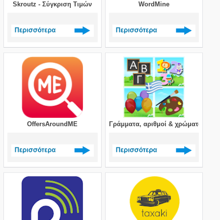
Skroutz - Σύγκριση Τιμών
WordMine
Δείτε περισσότερα >
Δείτε περισσότερα >
OffersAroundME
Γράμματα, αριθμοί & χρώματα GR
Δείτε περισσότερα >
Δείτε περισσότερα >